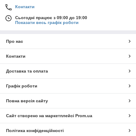
Контакти
Сьогодні працює з 09:00 до 19:00
Показати весь графік роботи
Про нас
Контакти
Доставка та оплата
Графік роботи
Повна версія сайту
Сайт створено на маркетплейсі
Prom.ua
Політика конфіденційності