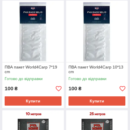
ПВА пакет World4Carp 7*19
ПВА пакет World4Carp 10*13
cm
cm
Готово до відправки
Готово до відправки
100
100
₴
₴
Купити
Купити