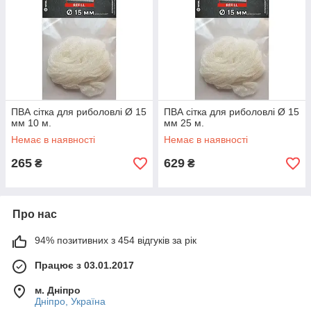
ПВА сітка для риболовлі Ø 15
ПВА сітка для риболовлі Ø 15
мм 10 м.
мм 25 м.
Немає в наявності
Немає в наявності
265
629
₴
₴
Про нас
94% позитивних з 454 відгуків за рік
Працює з 03.01.2017
м. Дніпро
Дніпро, Україна