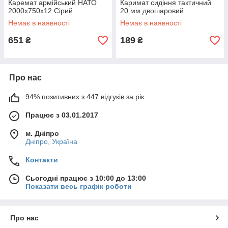
Каремат армійський НАТО
Каримат сидіння тактичний
2000x750x12 Сірий
20 мм двошаровий
Немає в наявності
Немає в наявності
651
189
₴
₴
Про нас
94% позитивних з 447 відгуків за рік
Працює з 03.01.2017
м. Дніпро
Дніпро, Україна
Контакти
Сьогодні працює з 10:00 до 13:00
Показати весь графік роботи
Про нас