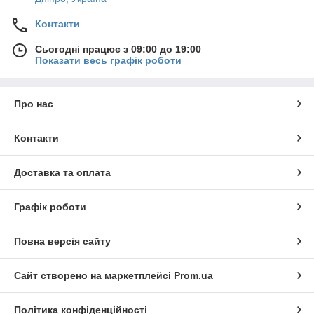
Контакти
Сьогодні працює з 09:00 до 19:00
Показати весь графік роботи
Про нас
Контакти
Доставка та оплата
Графік роботи
Повна версія сайту
Сайт створено на маркетплейсі
Prom.ua
Політика конфіденційності