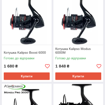
Котушка Kalipso Modus
Котушка Kalipso Boost 6000
6000M
Готово до відправки
Готово до відправки
1 680
1 848
₴
₴
Купити
Купити