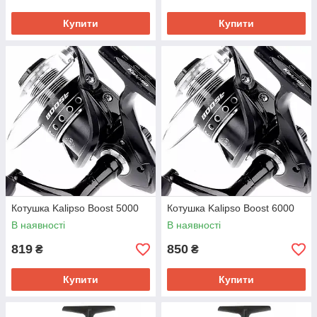
Купити
Купити
Котушка Kalipso Boost 5000
Котушка Kalipso Boost 6000
В наявності
В наявності
819
850
₴
₴
Купити
Купити