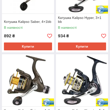
Катушка Kalipso Hyper, 3+1
Котушка Kalipso Saber, 4+1bb
bb
В наявності
В наявності
892
934
₴
₴
Купити
Купити