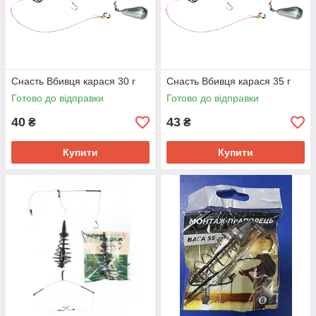
Снасть Вбивця карася 30 г
Снасть Вбивця карася 35 г
Готово до відправки
Готово до відправки
40
43
₴
₴
Купити
Купити