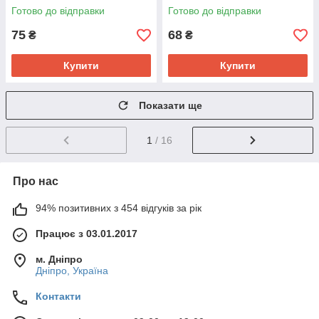
Готово до відправки
Готово до відправки
75
68
₴
₴
Купити
Купити
Показати ще
1
/ 16
Про нас
94% позитивних з 454 відгуків за рік
Працює з 03.01.2017
м. Дніпро
Дніпро, Україна
Контакти