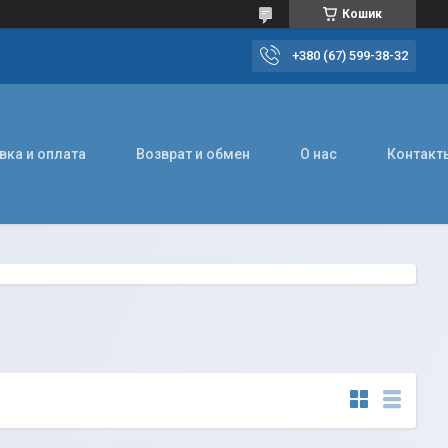
Кошик
+380 (67) 599-38-32
вка и оплата
Возврат и обмен
О нас
Контакт