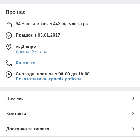
Про нас
94% позитивних з 443 відгуків за рік
Працює з 03.01.2017
м. Дніпро
Дніпро, Україна
Контакти
Сьогодні працює з 09:00 до 19:00
Показати весь графік роботи
Про нас
Контакти
Доставка та оплата