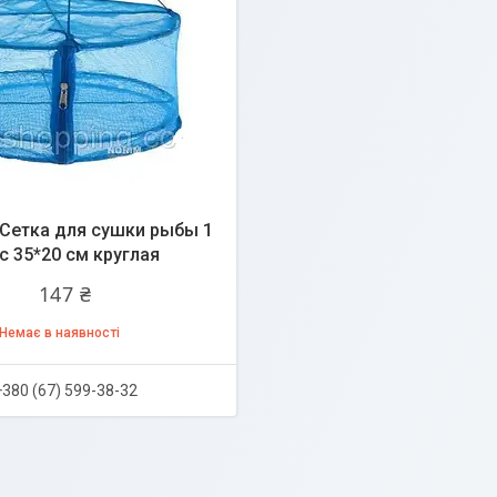
Сетка для сушки рыбы 1
с 35*20 см круглая
147 ₴
Немає в наявності
+380 (67) 599-38-32