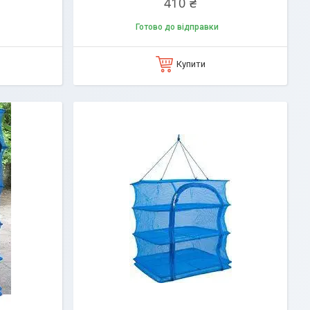
410 ₴
Готово до відправки
Купити