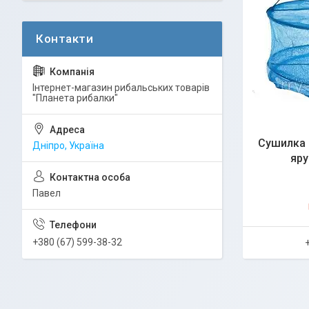
Інтернет-магазин рибальських товарів
"Планета рибалки"
Сушилка 
Дніпро, Україна
яру
Павел
+380 (67) 599-38-32