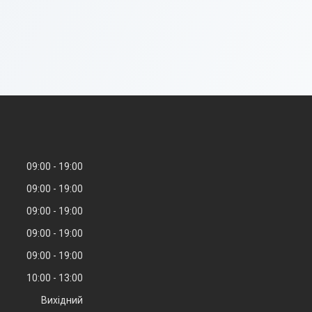
09:00
19:00
09:00
19:00
09:00
19:00
09:00
19:00
09:00
19:00
10:00
13:00
Вихідний