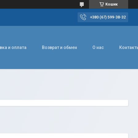
Кошик
+380 (67) 599-38-32
вка и оплата
Возврат и обмен
О нас
Контакт