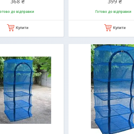
368 ₴
399 ₴
отово до відправки
Готово до відправки
Купити
Купити