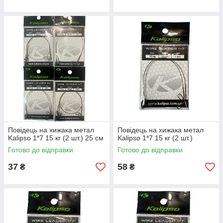
Повідець на хижака метал
Повідець на хижака метал
Kalipso 1*7 15 кг (2 шт.) 25 см
Kalipso 1*7 15 кг (2 шт.)
Готово до відправки
Готово до відправки
37
58
₴
₴