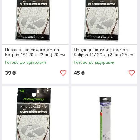
Повідець на хижака метал
Повідець на хижака метал
Kalipso 1*7 20 кг (2 шт.) 20 см
Kalipso 1*7 20 кг (2 шт.) 25 см
Готово до відправки
Готово до відправки
39
45
₴
₴