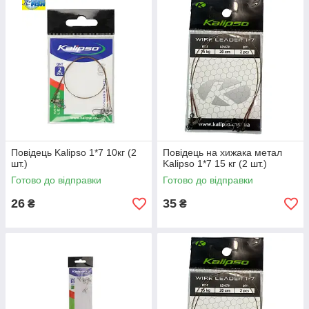
Повідець Kalipso 1*7 10кг (2
Повідець на хижака метал
шт.)
Kalipso 1*7 15 кг (2 шт.)
Готово до відправки
Готово до відправки
26
35
₴
₴