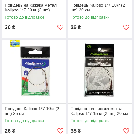
Повідець на хижака метал
Повідець Kalipso 1*7 10кг (2
Kalipso 1*7 20 кг (2 шт.)
шт.) 20 см
Готово до відправки
Готово до відправки
36
26
₴
₴
Повідець Kalipso 1*7 10кг (2
Повідець на хижака метал
шт.) 25 см
Kalipso 1*7 15 кг (2 шт.) 20 см
Готово до відправки
Готово до відправки
26
35
₴
₴