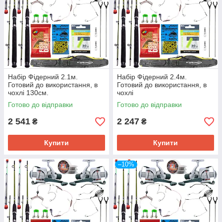
Набір Фідерний 2.1м.
Набір Фідерний 2.4м.
Готовий до використання, в
Готовий до використання, в
чохлі 130см.
чохлі
Готово до відправки
Готово до відправки
2 541
2 247
₴
₴
Купити
Купити
–10%