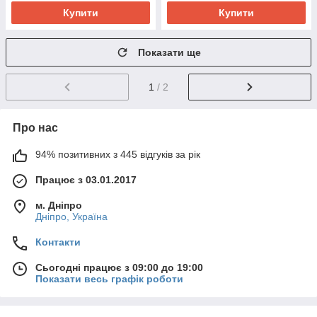
Купити
Купити
Показати ще
1
/ 2
Про нас
94% позитивних з 445 відгуків за рік
Працює з 03.01.2017
м. Дніпро
Дніпро, Україна
Контакти
Сьогодні працює з 09:00 до 19:00
Показати весь графік роботи