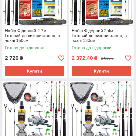
Набір Фідерний 2.7м.
Набір Фідерний 2.4м.
Готовий до використання, в
Готовий до використання, в
чохлі 150см.
чохлі 130см.
Готово до відправки
Готово до відправки
2 720
2 372,40
₴
₴
2 636 ₴
Купити
Купити