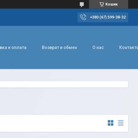
Кошик
+380 (67) 599-38-32
вка и оплата
Возврат и обмен
О нас
Контакт