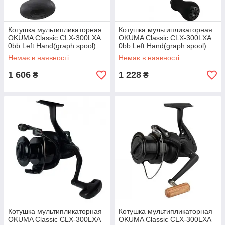
Котушка мультипликаторная
Котушка мультипликаторная
OKUMA Classic CLX-300LXA
OKUMA Classic CLX-300LXA
0bb Left Hand(graph spool)
0bb Left Hand(graph spool)
Немає в наявності
Немає в наявності
1 606
1 228
₴
₴
Котушка мультипликаторная
Котушка мультипликаторная
OKUMA Classic CLX-300LXA
OKUMA Classic CLX-300LXA