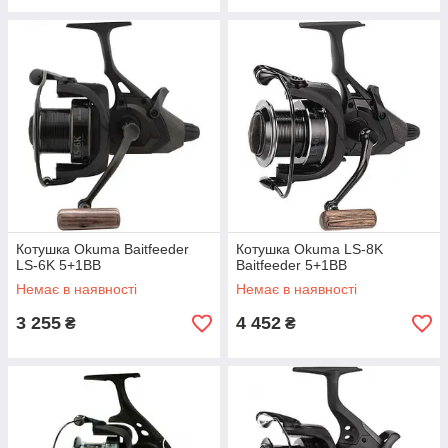
Котушка Okuma Baitfeeder
Котушка Okuma LS-8K
LS-6K 5+1BB
Baitfeeder 5+1BB
Немає в наявності
Немає в наявності
3 255
4 452
₴
₴