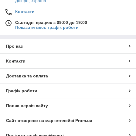
Дніпро, Україна
Контакти
Сьогодні працює з 09:00 до 19:00
Показати весь графік роботи
Про нас
Контакти
Доставка та оплата
Графік роботи
Повна версія сайту
Сайт створено на маркетплейсі
Prom.ua
Політика конфіденційності