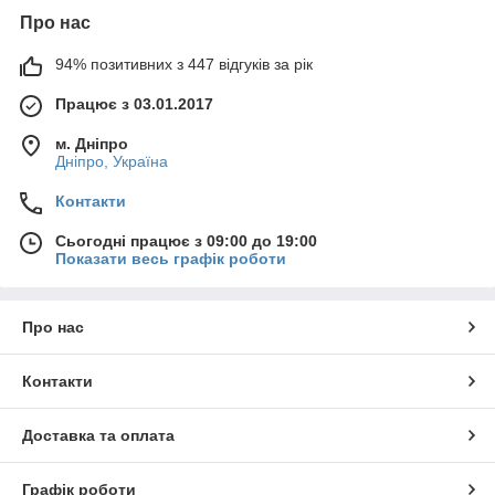
Про нас
94% позитивних з 447 відгуків за рік
Працює з 03.01.2017
м. Дніпро
Дніпро, Україна
Контакти
Сьогодні працює з 09:00 до 19:00
Показати весь графік роботи
Про нас
Контакти
Доставка та оплата
Графік роботи