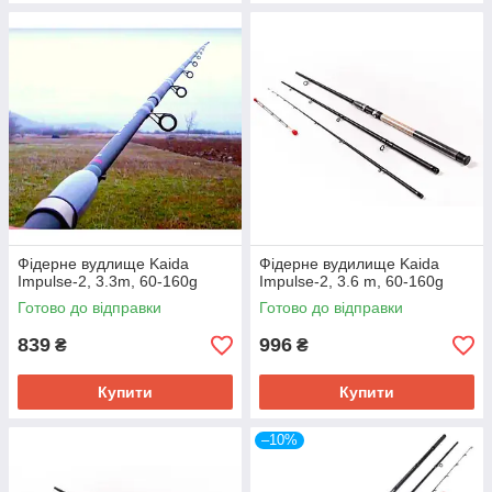
Фідерне вудлище Kaida
Фідерне вудилище Kaida
Impulse-2, 3.3m, 60-160g
Impulse-2, 3.6 m, 60-160g
Готово до відправки
Готово до відправки
839
996
₴
₴
Купити
Купити
–10%