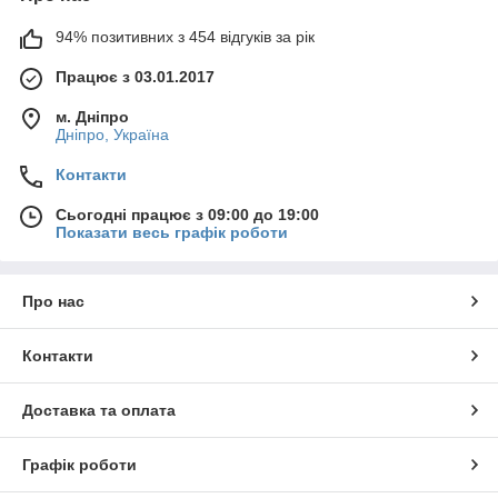
94% позитивних з 454 відгуків за рік
Працює з 03.01.2017
м. Дніпро
Дніпро, Україна
Контакти
Сьогодні працює з 09:00 до 19:00
Показати весь графік роботи
Про нас
Контакти
Доставка та оплата
Графік роботи