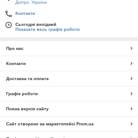
Дніпро, Україна
Контакти
Сьогодні вихідний
Показати весь графік роботи
Про нас
Контакти
Доставка та оплата
Графік роботи
Повна версія сайту
Сайт створено на маркетплейсі
Prom.ua