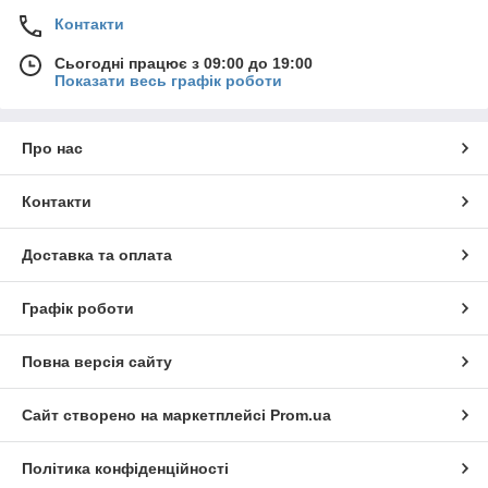
Контакти
Сьогодні працює з 09:00 до 19:00
Показати весь графік роботи
Про нас
Контакти
Доставка та оплата
Графік роботи
Повна версія сайту
Сайт створено на маркетплейсі
Prom.ua
Політика конфіденційності