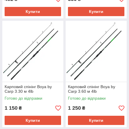
Купити
Купити
Карповий спінінг Boya by
Карповий спінінг Boya by
Carp 3.30 м 4lb
Carp 3.60 м 4lb
Готово до відправки
Готово до відправки
1 150
1 250
₴
₴
Купити
Купити