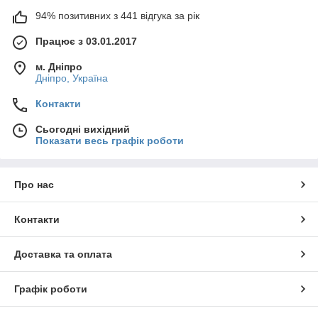
94% позитивних з 441 відгука за рік
Працює з 03.01.2017
м. Дніпро
Дніпро, Україна
Контакти
Сьогодні вихідний
Показати весь графік роботи
Про нас
Контакти
Доставка та оплата
Графік роботи