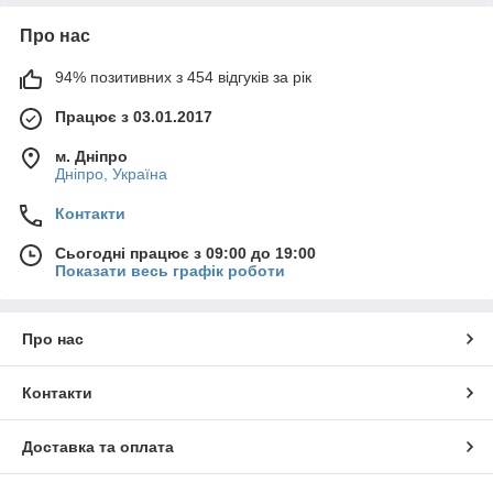
Про нас
94% позитивних з 454 відгуків за рік
Працює з 03.01.2017
м. Дніпро
Дніпро, Україна
Контакти
Сьогодні працює з 09:00 до 19:00
Показати весь графік роботи
Про нас
Контакти
Доставка та оплата