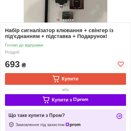
Набір сигналізатор клювання + свінгер із
під'єднанням + підставка + Подарунок!
Готово до відправки
Роздріб
693
₴
Купити
або
Купити з
Що таке купити з Пром?
Замовлення під захистом