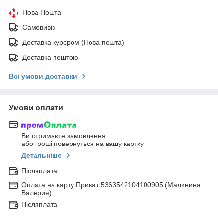
Нова Пошта
Самовивіз
Доставка курєром (Нова пошта)
Доставка поштою
Всі умови доставки
Умови оплати
Ви отримаєте замовлення
або гроші повернуться на вашу картку
Детальніше
Післяплата
Оплата на карту Приват 5363542104100905 (Малинина
Валерия)
Післяплата