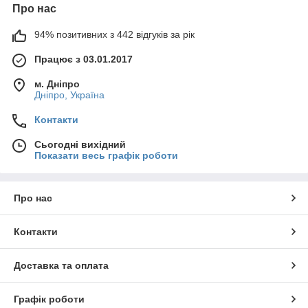
Про нас
94% позитивних з 442 відгуків за рік
Працює з 03.01.2017
м. Дніпро
Дніпро, Україна
Контакти
Сьогодні вихідний
Показати весь графік роботи
Про нас
Контакти
Доставка та оплата
Графік роботи