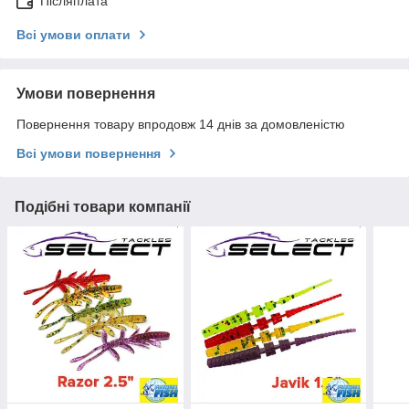
Післяплата
Всі умови оплати
Умови повернення
Повернення товару впродовж 14 днів за домовленістю
Всі умови повернення
Подібні товари компанії