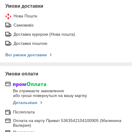
Умови доставки
Нова Пошта
Самовивіз
Доставка курєром (Нова пошта)
Доставка поштою
Всі умови доставки
Умови оплати
Ви отримаєте замовлення
або гроші повернуться на вашу картку
Детальніше
Післяплата
Оплата на карту Приват 5363542104100905 (Малинина
Валерия)