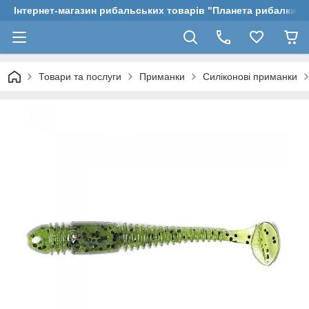
Інтернет-магазин рибальських товарів "Планета рибалки"
Товари та послуги
Приманки
Силіконові приманки