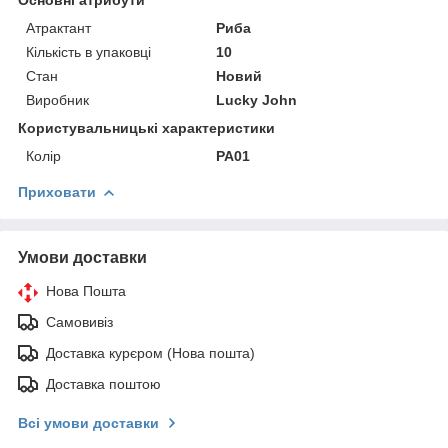
Атрактант
Риба
Кількість в упаковці
10
Стан
Новий
Виробник
Lucky John
Користувальницькі характеристики
Колір
PA01
Приховати
Умови доставки
Нова Пошта
Самовивіз
Доставка курєром (Нова пошта)
Доставка поштою
Всі умови доставки