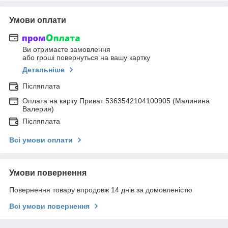
Умови оплати
Ви отримаєте замовлення
або гроші повернуться на вашу картку
Детальніше
Післяплата
Оплата на карту Приват 5363542104100905 (Малинина
Валерия)
Післяплата
Всі умови оплати
Умови повернення
Повернення товару впродовж 14 днів за домовленістю
Всі умови повернення