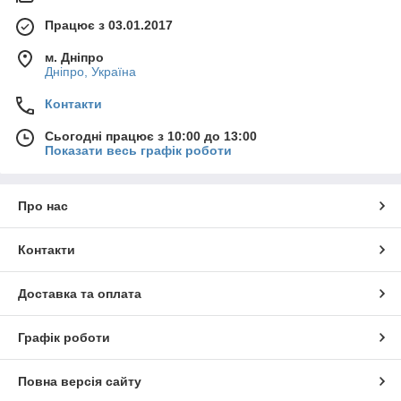
Працює з 03.01.2017
м. Дніпро
Дніпро, Україна
Контакти
Сьогодні працює з 10:00 до 13:00
Показати весь графік роботи
Про нас
Контакти
Доставка та оплата
Графік роботи
Повна версія сайту