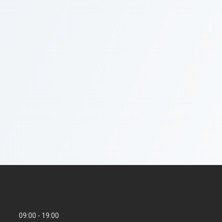
09:00
19:00