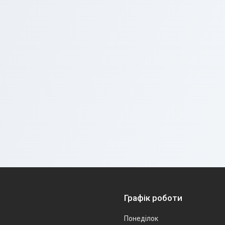
Графік роботи
Понеділок