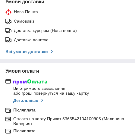
Умови доставки
Нова Пошта
Самовивіз
Доставка курєром (Нова пошта)
Доставка поштою
Всі умови доставки
Умови оплати
Ви отримаєте замовлення
або гроші повернуться на вашу картку
Детальніше
Післяплата
Оплата на карту Приват 5363542104100905 (Малинина
Валерия)
Післяплата