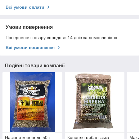
Всі умови оплати
Умови повернення
Повернення товару впродовж 14 днів за домовленістю
Всі умови повернення
Подібні товари компанії
Насіння конопель 50 г
Конопля рибальська
Маку