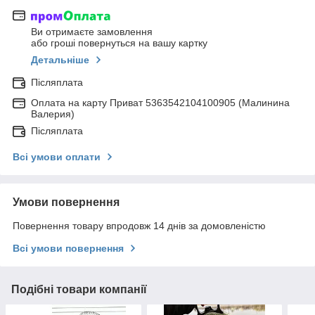
Ви отримаєте замовлення
або гроші повернуться на вашу картку
Детальніше
Післяплата
Оплата на карту Приват 5363542104100905 (Малинина
Валерия)
Післяплата
Всі умови оплати
Умови повернення
Повернення товару впродовж 14 днів за домовленістю
Всі умови повернення
Подібні товари компанії