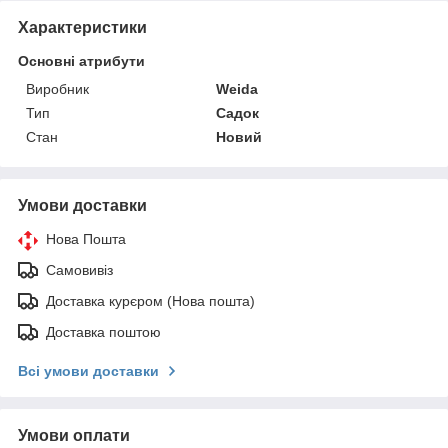
Характеристики
Основні атрибути
Виробник
Weida
Тип
Садок
Стан
Новий
Умови доставки
Нова Пошта
Самовивіз
Доставка курєром (Нова пошта)
Доставка поштою
Всі умови доставки
Умови оплати