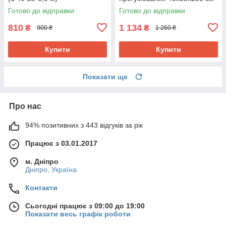
Готово до відправки
Готово до відправки
810
1 134
₴
₴
900 ₴
1 260 ₴
Купити
Купити
Показати ще
Про нас
94% позитивних з 443 відгуків за рік
Працює з 03.01.2017
м. Дніпро
Дніпро, Україна
Контакти
Сьогодні працює з 09:00 до 19:00
Показати весь графік роботи