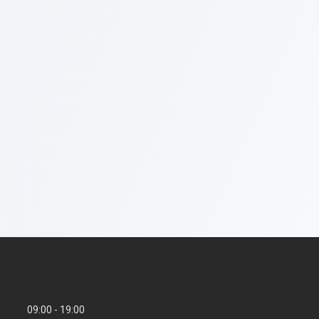
09:00
19:00