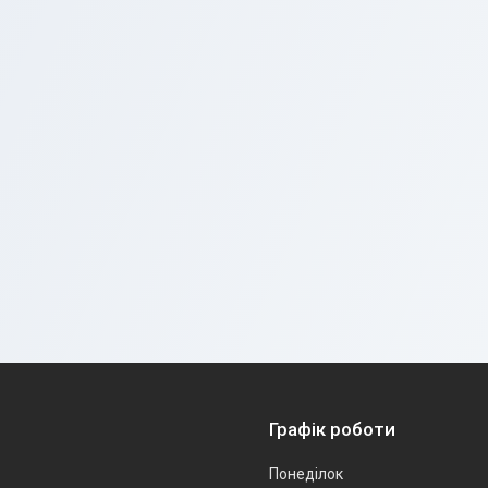
Графік роботи
Понеділок