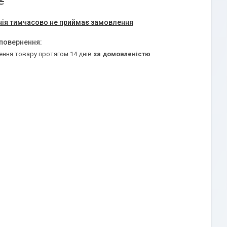
₴
ія тимчасово не приймає замовлення
ення товару протягом 14 днів
за домовленістю