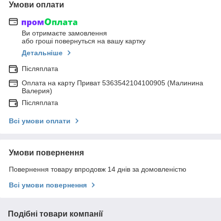
Умови оплати
Ви отримаєте замовлення
або гроші повернуться на вашу картку
Детальніше
Післяплата
Оплата на карту Приват 5363542104100905 (Малинина
Валерия)
Післяплата
Всі умови оплати
Умови повернення
Повернення товару впродовж 14 днів за домовленістю
Всі умови повернення
Подібні товари компанії