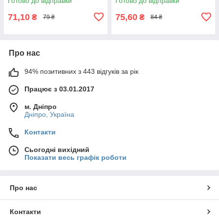
Готово до відправки
Готово до відправки
71,10
75,60
₴
₴
79 ₴
84 ₴
Про нас
94% позитивних з 443 відгуків за рік
Працює з 03.01.2017
м. Дніпро
Дніпро, Україна
Контакти
Сьогодні вихідний
Показати весь графік роботи
Про нас
Контакти