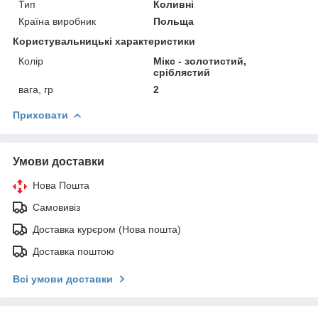
Тип
Коливні
Країна виробник
Польща
Користувальницькі характеристики
Колір
Мікс - золотистий,
сріблястий
вага, гр
2
Приховати
Умови доставки
Нова Пошта
Самовивіз
Доставка курєром (Нова пошта)
Доставка поштою
Всі умови доставки