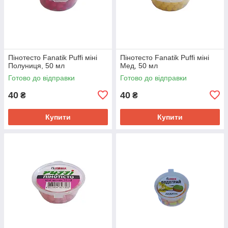
Пінотесто Fanatik Puffi міні
Пінотесто Fanatik Puffi міні
Полуниця, 50 мл
Мед, 50 мл
Готово до відправки
Готово до відправки
40
40
₴
₴
Купити
Купити