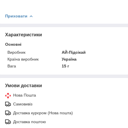
Приховати
Характеристики
Основні
Виробник
АЙ-Підсікай
Країна виробник
Україна
Вага
15 г
Умови доставки
Нова Пошта
Самовивіз
Доставка курєром (Нова пошта)
Доставка поштою