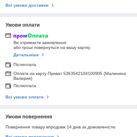
Всі умови доставки
Умови оплати
Ви отримаєте замовлення
або гроші повернуться на вашу картку
Детальніше
Післяплата
Оплата на карту Приват 5363542104100905 (Малинина
Валерия)
Післяплата
Всі умови оплати
Умови повернення
Повернення товару впродовж 14 днів за домовленістю
Всі умови повернення