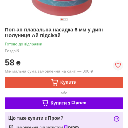
Поп-ап плавальна насадка 6 мм у дипі
Полуниця Ай підсікай
Готово до відправки
Роздріб
58
₴
Мінімальна сума замовлення на сайті — 300 ₴
Купити
або
Купити з
Що таке купити з Пром?
Замовлення під захистом