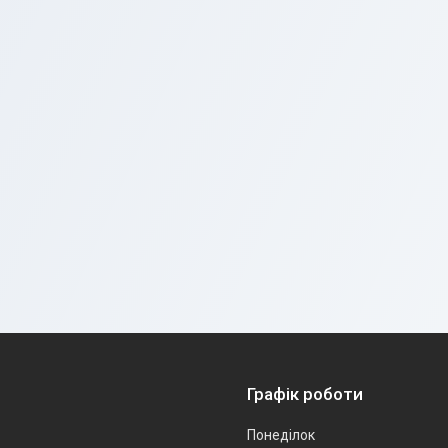
Графік роботи
Понеділок