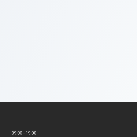
09:00
19:00