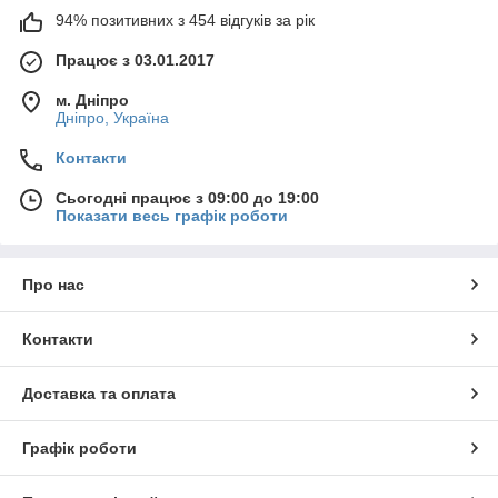
94% позитивних з 454 відгуків за рік
Працює з 03.01.2017
м. Дніпро
Дніпро, Україна
Контакти
Сьогодні працює з 09:00 до 19:00
Показати весь графік роботи
Про нас
Контакти
Доставка та оплата
Графік роботи