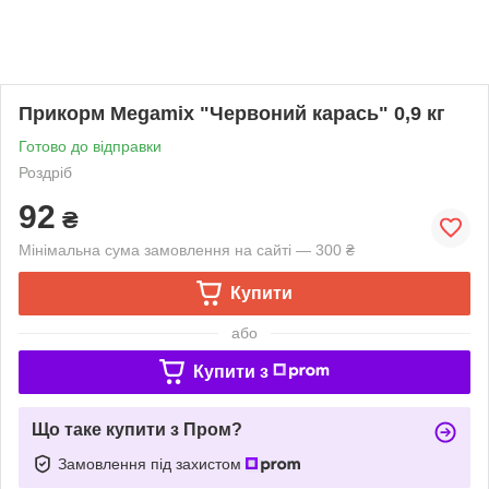
Прикорм Megamix "Червоний карась" 0,9 кг
Готово до відправки
Роздріб
92
₴
Мінімальна сума замовлення на сайті — 300 ₴
Купити
або
Купити з
Що таке купити з Пром?
Замовлення під захистом