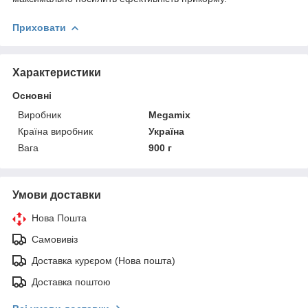
Приховати
Характеристики
Основні
Виробник
Megamix
Країна виробник
Україна
Вага
900 г
Умови доставки
Нова Пошта
Самовивіз
Доставка курєром (Нова пошта)
Доставка поштою