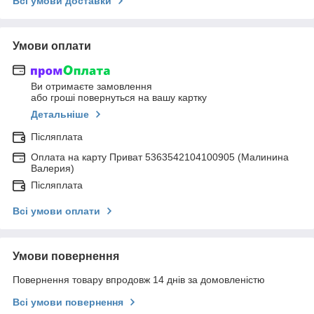
Всі умови доставки
Умови оплати
Ви отримаєте замовлення
або гроші повернуться на вашу картку
Детальніше
Післяплата
Оплата на карту Приват 5363542104100905 (Малинина
Валерия)
Післяплата
Всі умови оплати
Умови повернення
Повернення товару впродовж 14 днів за домовленістю
Всі умови повернення