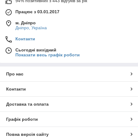
94% позитивних з 443 відгуків за рік
Працює з 03.01.2017
м. Дніпро
Дніпро, Україна
Контакти
Сьогодні вихідний
Показати весь графік роботи
Про нас
Контакти
Доставка та оплата
Графік роботи
Повна версія сайту