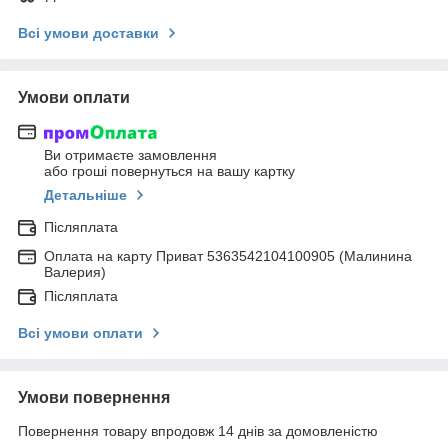
Всі умови доставки
Умови оплати
Ви отримаєте замовлення
або гроші повернуться на вашу картку
Детальніше
Післяплата
Оплата на карту Приват 5363542104100905 (Малинина
Валерия)
Післяплата
Всі умови оплати
Умови повернення
Повернення товару впродовж 14 днів за домовленістю