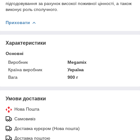
підгодовування за рахунок високої поживної цінності, а також
виконує роль сполучного.
Приховати
Характеристики
Основні
Виробник
Megamix
Країна виробник
Україна
Вага
900 г
Умови доставки
Нова Пошта
Самовивіз
Доставка курєром (Нова пошта)
Доставка поштою