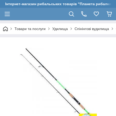
Інтернет-магазин рибальських товарів "Планета рибалки"
Товари та послуги
Удилища
Спінінгові вудилища