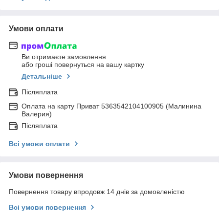
Умови оплати
Ви отримаєте замовлення
або гроші повернуться на вашу картку
Детальніше
Післяплата
Оплата на карту Приват 5363542104100905 (Малинина
Валерия)
Післяплата
Всі умови оплати
Умови повернення
Повернення товару впродовж 14 днів за домовленістю
Всі умови повернення