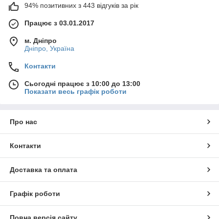
94% позитивних з 443 відгуків за рік
Працює з 03.01.2017
м. Дніпро
Дніпро, Україна
Контакти
Сьогодні працює з 10:00 до 13:00
Показати весь графік роботи
Про нас
Контакти
Доставка та оплата
Графік роботи
Повна версія сайту