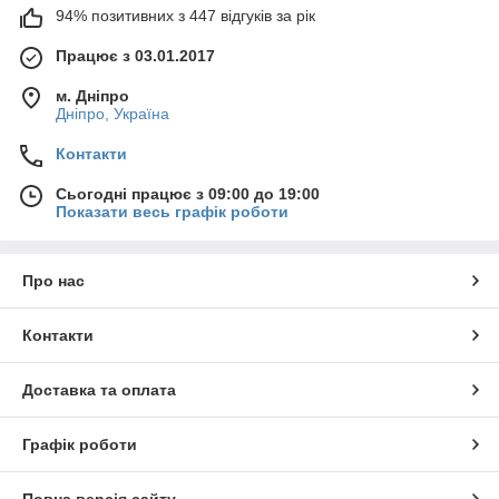
94% позитивних з 447 відгуків за рік
Працює з 03.01.2017
м. Дніпро
Дніпро, Україна
Контакти
Сьогодні працює з 09:00 до 19:00
Показати весь графік роботи
Про нас
Контакти
Доставка та оплата
Графік роботи
Повна версія сайту