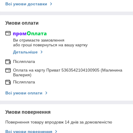
Всі умови доставки
Умови оплати
Ви отримаєте замовлення
або гроші повернуться на вашу картку
Детальніше
Післяплата
Оплата на карту Приват 5363542104100905 (Малинина
Валерия)
Післяплата
Всі умови оплати
Умови повернення
Повернення товару впродовж 14 днів за домовленістю
Всі умови повернення