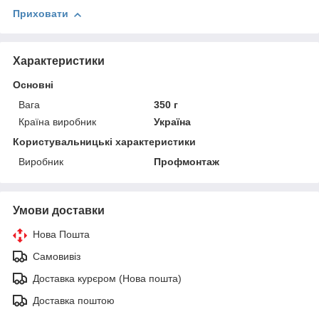
Приховати
Характеристики
Основні
Вага
350 г
Країна виробник
Україна
Користувальницькі характеристики
Виробник
Профмонтаж
Умови доставки
Нова Пошта
Самовивіз
Доставка курєром (Нова пошта)
Доставка поштою