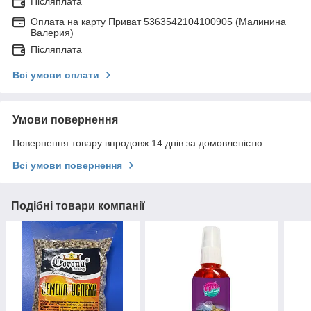
Післяплата
Оплата на карту Приват 5363542104100905 (Малинина
Валерия)
Післяплата
Всі умови оплати
Умови повернення
Повернення товару впродовж 14 днів за домовленістю
Всі умови повернення
Подібні товари компанії