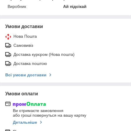
Виробник
Ай підсікай
Умови доставки
Нова Пошта
Самовивіз
Доставка курєром (Нова пошта)
Доставка поштою
Всі умови доставки
Умови оплати
Ви отримаєте замовлення
або гроші повернуться на вашу картку
Детальніше