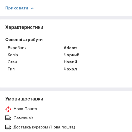
Приховати
Характеристики
Основні атрибути
Виробник
Adams
Колір
Чорний
Стан
Новий
Тип
Чохол
Умови доставки
Нова Пошта
Самовивіз
Доставка курєром (Нова пошта)