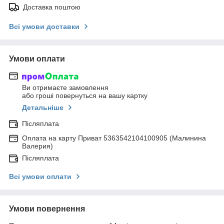
Доставка поштою
Всі умови доставки
Умови оплати
Ви отримаєте замовлення
або гроші повернуться на вашу картку
Детальніше
Післяплата
Оплата на карту Приват 5363542104100905 (Малинина
Валерия)
Післяплата
Всі умови оплати
Умови повернення