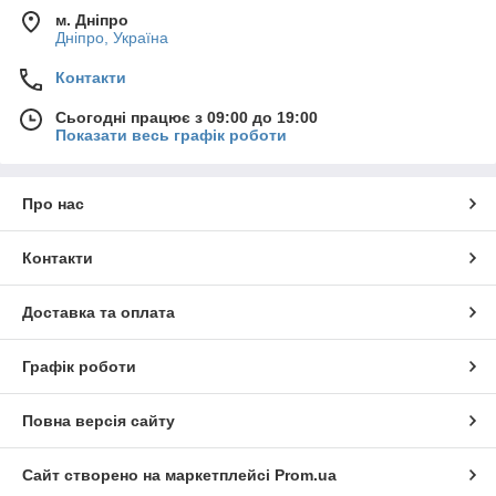
м. Дніпро
Дніпро, Україна
Контакти
Сьогодні працює з 09:00 до 19:00
Показати весь графік роботи
Про нас
Контакти
Доставка та оплата
Графік роботи
Повна версія сайту
Сайт створено на маркетплейсі
Prom.ua