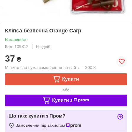
Кліпса безпечна Orange Carp
В наявності
Код: 109812
Роздріб
37
₴
Мінімальна сума замовлення на сайті — 300 ₴
Купити
або
Купити з
Що таке купити з Пром?
Замовлення під захистом