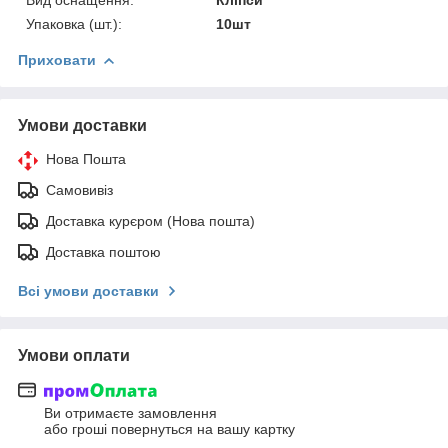
Упаковка (шт.):
10шт
Приховати
Умови доставки
Нова Пошта
Самовивіз
Доставка курєром (Нова пошта)
Доставка поштою
Всі умови доставки
Умови оплати
Ви отримаєте замовлення
або гроші повернуться на вашу картку