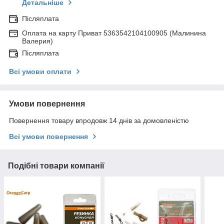
Детальніше
Післяплата
Оплата на карту Приват 5363542104100905 (Малинина
Валерия)
Післяплата
Всі умови оплати
Умови повернення
Повернення товару впродовж 14 днів за домовленістю
Всі умови повернення
Подібні товари компанії