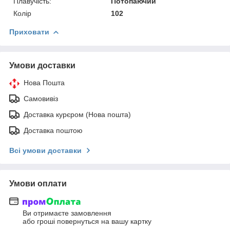
Плавучість:
Потопаючий
Колір
102
Приховати
Умови доставки
Нова Пошта
Самовивіз
Доставка курєром (Нова пошта)
Доставка поштою
Всі умови доставки
Умови оплати
Ви отримаєте замовлення
або гроші повернуться на вашу картку