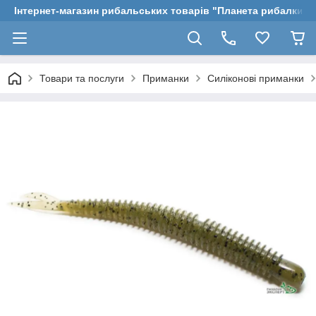
Інтернет-магазин рибальських товарів "Планета рибалки"
Товари та послуги
Приманки
Силіконові приманки