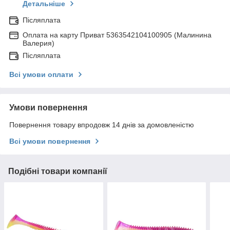
Детальніше
Післяплата
Оплата на карту Приват 5363542104100905 (Малинина
Валерия)
Післяплата
Всі умови оплати
Умови повернення
Повернення товару впродовж 14 днів за домовленістю
Всі умови повернення
Подібні товари компанії