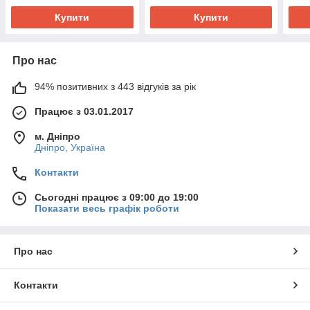
Купити
Купити
Про нас
94% позитивних з 443 відгуків за рік
Працює з 03.01.2017
м. Дніпро
Дніпро, Україна
Контакти
Сьогодні працює з 09:00 до 19:00
Показати весь графік роботи
Про нас
Контакти