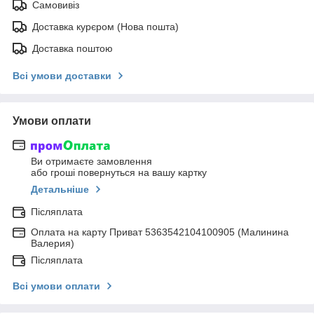
Самовивіз
Доставка курєром (Нова пошта)
Доставка поштою
Всі умови доставки
Умови оплати
Ви отримаєте замовлення
або гроші повернуться на вашу картку
Детальніше
Післяплата
Оплата на карту Приват 5363542104100905 (Малинина
Валерия)
Післяплата
Всі умови оплати