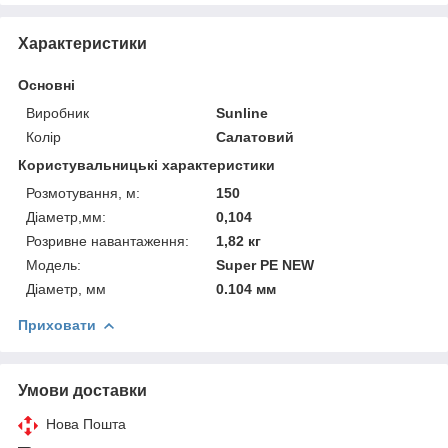
Характеристики
Основні
Виробник
Sunline
Колір
Салатовий
Користувальницькі характеристики
Розмотування, м:
150
Діаметр,мм:
0,104
Розривне навантаження:
1,82 кг
Модель:
Super PE NEW
Діаметр, мм
0.104 мм
Приховати
Умови доставки
Нова Пошта