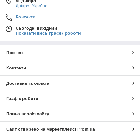
м. Дніпро
Дніпро, Україна
Контакти
Сьогодні вихідний
Показати весь графік роботи
Про нас
Контакти
Доставка та оплата
Графік роботи
Повна версія сайту
Сайт створено на маркетплейсі
Prom.ua