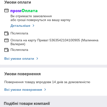
Умови оплати
Ви отримаєте замовлення
або гроші повернуться на вашу картку
Детальніше
Післяплата
Оплата на карту Приват 5363542104100905 (Малинина
Валерия)
Післяплата
Всі умови оплати
Умови повернення
Повернення товару впродовж 14 днів за домовленістю
Всі умови повернення
Подібні товари компанії