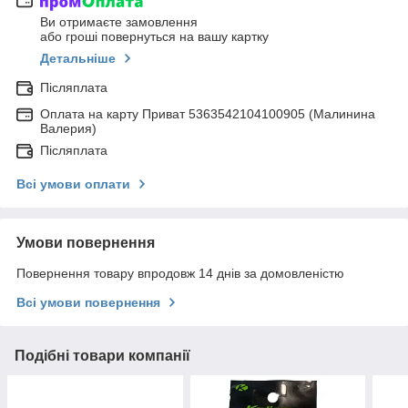
Ви отримаєте замовлення
або гроші повернуться на вашу картку
Детальніше
Післяплата
Оплата на карту Приват 5363542104100905 (Малинина
Валерия)
Післяплата
Всі умови оплати
Умови повернення
Повернення товару впродовж 14 днів за домовленістю
Всі умови повернення
Подібні товари компанії