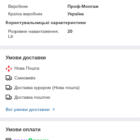
Виробник
Проф-Монтаж
Країна виробник
Україна
Користувальницькі характеристики
Розривне навантаження,
20
Lb
Умови доставки
Нова Пошта
Самовивіз
Доставка курєром (Нова пошта)
Доставка поштою
Всі умови доставки
Умови оплати