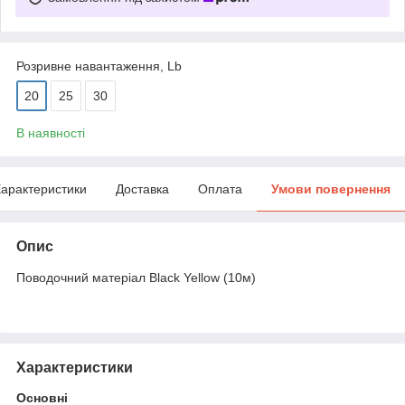
Розривне навантаження, Lb
20
25
30
В наявності
арактеристики
Доставка
Оплата
Умови повернення
Опис
Поводочний матеріал Black Yellow (10м)
Характеристики
Основні