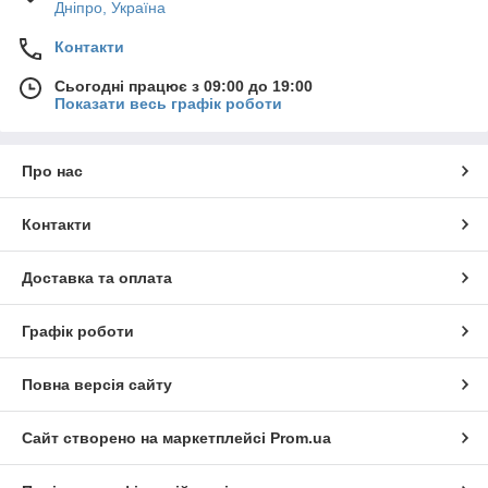
Дніпро, Україна
Контакти
Сьогодні працює з 09:00 до 19:00
Показати весь графік роботи
Про нас
Контакти
Доставка та оплата
Графік роботи
Повна версія сайту
Сайт створено на маркетплейсі
Prom.ua