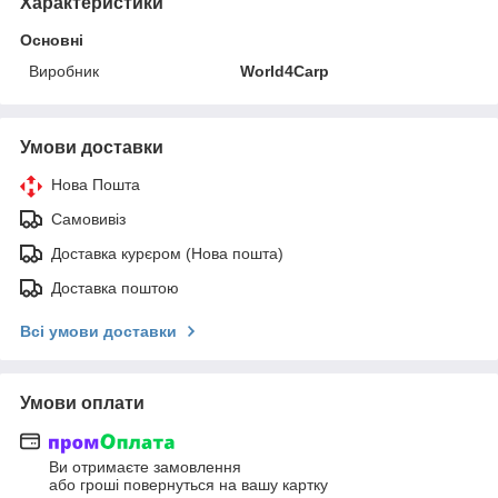
Характеристики
Основні
Виробник
World4Carp
Умови доставки
Нова Пошта
Самовивіз
Доставка курєром (Нова пошта)
Доставка поштою
Всі умови доставки
Умови оплати
Ви отримаєте замовлення
або гроші повернуться на вашу картку