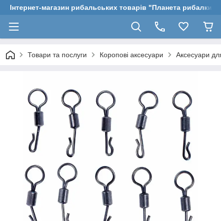
Інтернет-магазин рибальських товарів "Планета рибалки"
Товари та послуги
Коропові аксесуари
Аксесуари дл