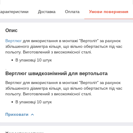
арактеристики
Доставка
Оплата
Умови повернення
Опис
Вертлюг
для використання в монтажі "Вертоліт" за рахунок
збільшеного діаметра кільця, що вільно обертається під час
польоту. Виготовлений з високоякісної сталі.
В упаковці 10 штук
.
Вертлюг швидкознімний для вертольота
Вертлюг для використання в монтажі "Вертоліт" за рахунок
збільшеного діаметра кільця, що вільно обертається під час
польоту. Виготовлений з високоякісної сталі.
В упаковці 10 штук
Приховати