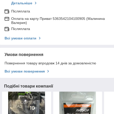
Детальніше
Післяплата
Оплата на карту Приват 5363542104100905 (Малинина
Валерия)
Післяплата
Всі умови оплати
Умови повернення
Повернення товару впродовж 14 днів за домовленістю
Всі умови повернення
Подібні товари компанії