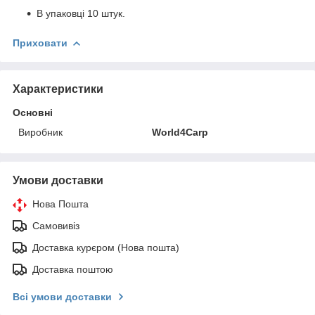
В упаковці 10 штук.
Приховати
Характеристики
Основні
Виробник
World4Carp
Умови доставки
Нова Пошта
Самовивіз
Доставка курєром (Нова пошта)
Доставка поштою
Всі умови доставки