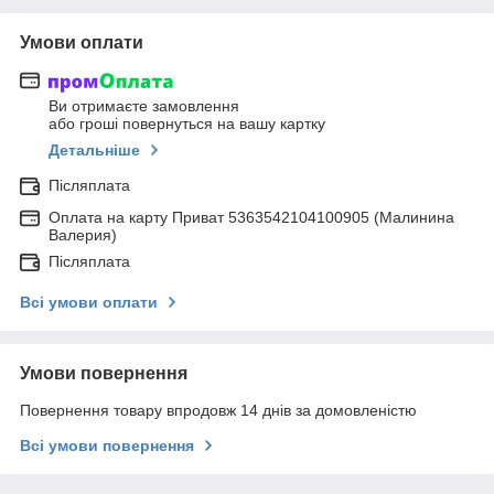
Умови оплати
Ви отримаєте замовлення
або гроші повернуться на вашу картку
Детальніше
Післяплата
Оплата на карту Приват 5363542104100905 (Малинина
Валерия)
Післяплата
Всі умови оплати
Умови повернення
Повернення товару впродовж 14 днів за домовленістю
Всі умови повернення