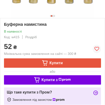
Буферна намистина
В наявності
Код: w415
Роздріб
52
₴
Мінімальна сума замовлення на сайті — 300 ₴
Купити
або
Купити з
Що таке купити з Пром?
Замовлення під захистом