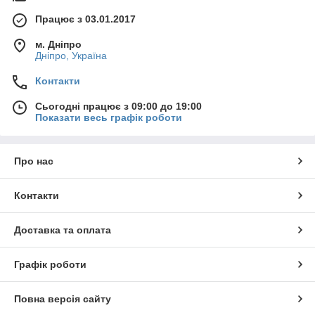
Працює з 03.01.2017
м. Дніпро
Дніпро, Україна
Контакти
Сьогодні працює з 09:00 до 19:00
Показати весь графік роботи
Про нас
Контакти
Доставка та оплата
Графік роботи
Повна версія сайту