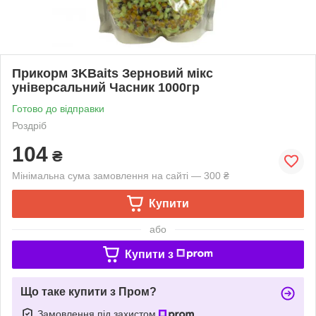
Прикорм 3KBaits Зерновий мікс
універсальний Часник 1000гр
Готово до відправки
Роздріб
104
₴
Мінімальна сума замовлення на сайті — 300 ₴
Купити
або
Купити з
Що таке купити з Пром?
Замовлення під захистом