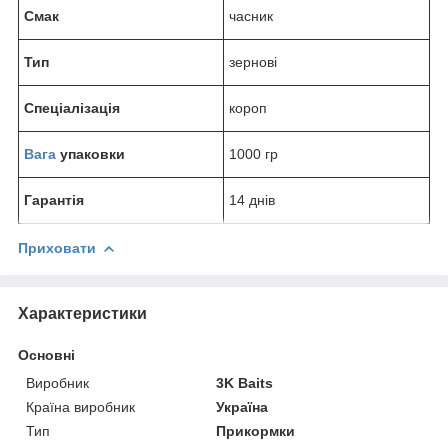
Смак
часник
Тип
зернові
Спеціалізація
короп
Вага
упаковки
1000 гр
Гарантія
14 днів
Приховати
Характеристики
Основні
Виробник
3K Baits
Країна виробник
Україна
Тип
Прикормки