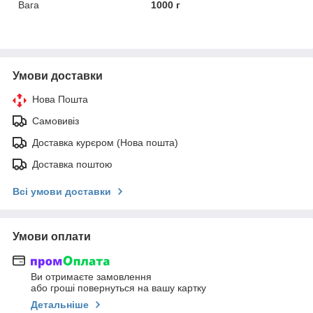
Вага
1000 г
Умови доставки
Нова Пошта
Самовивіз
Доставка курєром (Нова пошта)
Доставка поштою
Всі умови доставки
Умови оплати
Ви отримаєте замовлення
або гроші повернуться на вашу картку
Детальніше