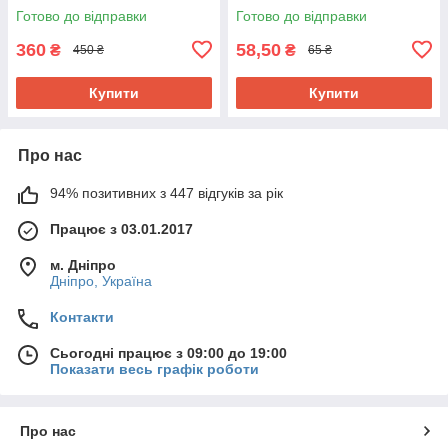
Готово до відправки
Готово до відправки
360
58,50
₴
₴
450 ₴
65 ₴
Купити
Купити
Про нас
94% позитивних з 447 відгуків за рік
Працює з 03.01.2017
м. Дніпро
Дніпро, Україна
Контакти
Сьогодні працює з 09:00 до 19:00
Показати весь графік роботи
Про нас