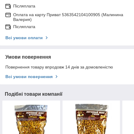
Післяплата
Оплата на карту Приват 5363542104100905 (Малинина
Валерия)
Післяплата
Всі умови оплати
Умови повернення
Повернення товару впродовж 14 днів за домовленістю
Всі умови повернення
Подібні товари компанії